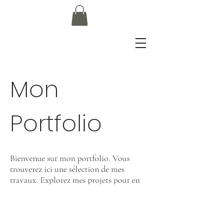
Mon
Portfolio
Bienvenue sur mon portfolio. Vous
trouverez ici une sélection de mes
travaux. Explorez mes projets pour en
savoir plus.